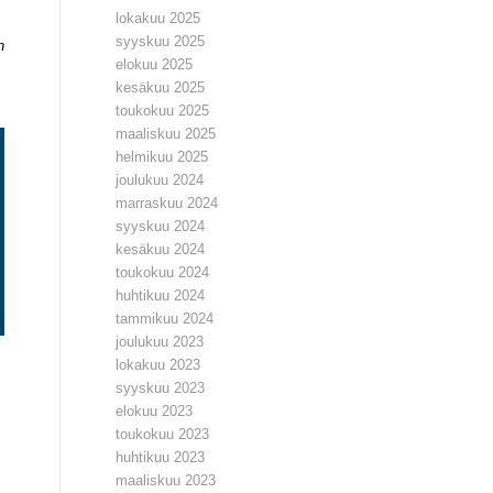
lokakuu 2025
syyskuu 2025
n
elokuu 2025
kesäkuu 2025
toukokuu 2025
maaliskuu 2025
helmikuu 2025
joulukuu 2024
marraskuu 2024
syyskuu 2024
kesäkuu 2024
toukokuu 2024
huhtikuu 2024
tammikuu 2024
joulukuu 2023
lokakuu 2023
syyskuu 2023
elokuu 2023
toukokuu 2023
huhtikuu 2023
maaliskuu 2023