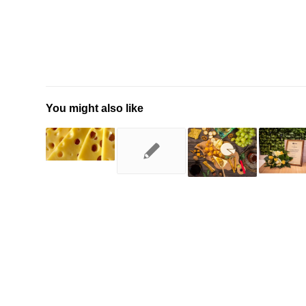
You might also like