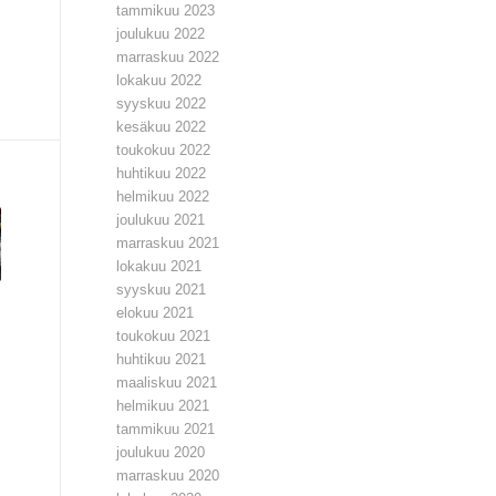
tammikuu 2023
joulukuu 2022
marraskuu 2022
lokakuu 2022
syyskuu 2022
kesäkuu 2022
toukokuu 2022
huhtikuu 2022
helmikuu 2022
joulukuu 2021
marraskuu 2021
lokakuu 2021
syyskuu 2021
elokuu 2021
toukokuu 2021
huhtikuu 2021
maaliskuu 2021
helmikuu 2021
tammikuu 2021
joulukuu 2020
marraskuu 2020