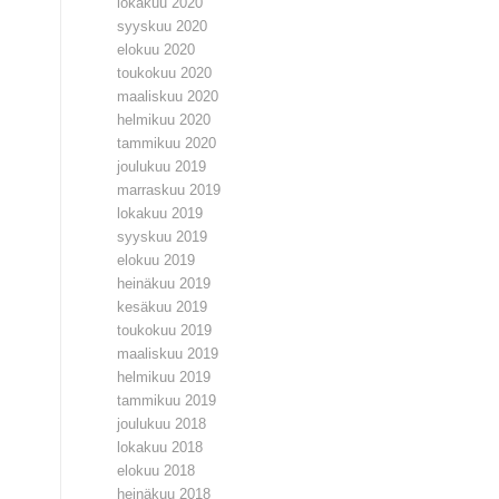
lokakuu 2020
syyskuu 2020
elokuu 2020
toukokuu 2020
maaliskuu 2020
helmikuu 2020
tammikuu 2020
joulukuu 2019
marraskuu 2019
lokakuu 2019
syyskuu 2019
elokuu 2019
heinäkuu 2019
kesäkuu 2019
toukokuu 2019
maaliskuu 2019
helmikuu 2019
tammikuu 2019
joulukuu 2018
lokakuu 2018
elokuu 2018
heinäkuu 2018