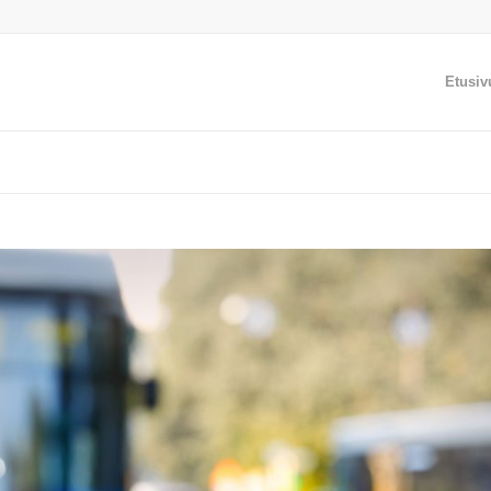
Etusiv