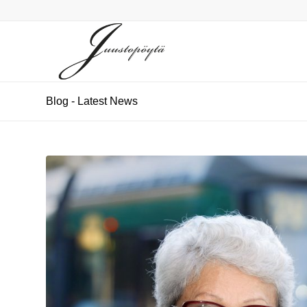
Blog - Latest News