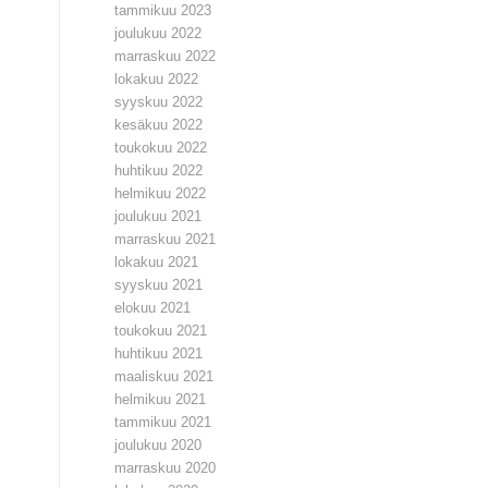
tammikuu 2023
joulukuu 2022
marraskuu 2022
lokakuu 2022
syyskuu 2022
kesäkuu 2022
toukokuu 2022
huhtikuu 2022
helmikuu 2022
joulukuu 2021
marraskuu 2021
lokakuu 2021
syyskuu 2021
elokuu 2021
toukokuu 2021
huhtikuu 2021
maaliskuu 2021
helmikuu 2021
tammikuu 2021
joulukuu 2020
marraskuu 2020