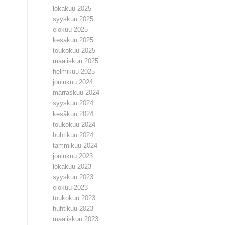
lokakuu 2025
syyskuu 2025
elokuu 2025
kesäkuu 2025
toukokuu 2025
maaliskuu 2025
helmikuu 2025
joulukuu 2024
marraskuu 2024
syyskuu 2024
kesäkuu 2024
toukokuu 2024
huhtikuu 2024
tammikuu 2024
joulukuu 2023
lokakuu 2023
syyskuu 2023
elokuu 2023
toukokuu 2023
huhtikuu 2023
maaliskuu 2023