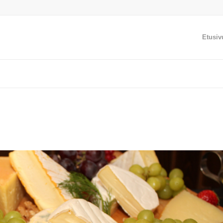
Etusiv