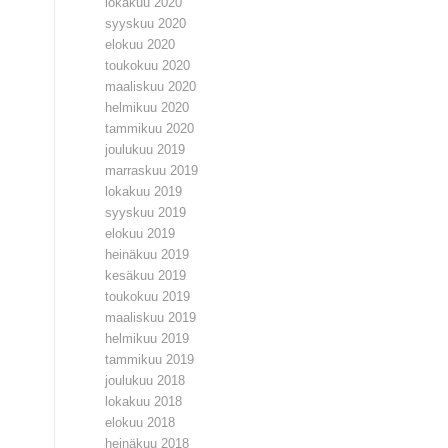
lokakuu 2020
syyskuu 2020
elokuu 2020
toukokuu 2020
maaliskuu 2020
helmikuu 2020
tammikuu 2020
joulukuu 2019
marraskuu 2019
lokakuu 2019
syyskuu 2019
elokuu 2019
heinäkuu 2019
kesäkuu 2019
toukokuu 2019
maaliskuu 2019
helmikuu 2019
tammikuu 2019
joulukuu 2018
lokakuu 2018
elokuu 2018
heinäkuu 2018