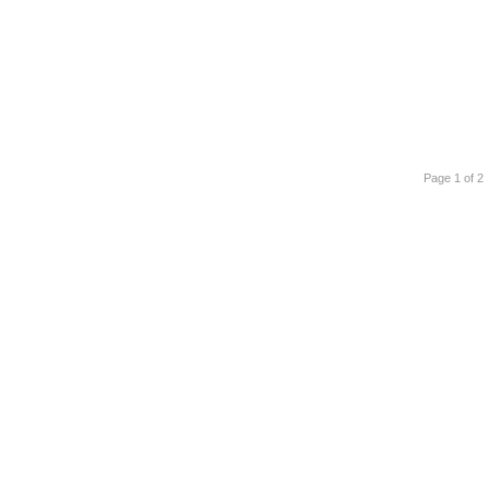
Page 1 of 2