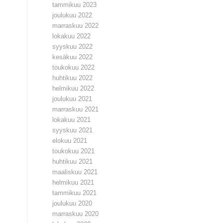
tammikuu 2023
joulukuu 2022
marraskuu 2022
lokakuu 2022
syyskuu 2022
kesäkuu 2022
toukokuu 2022
huhtikuu 2022
helmikuu 2022
joulukuu 2021
marraskuu 2021
lokakuu 2021
syyskuu 2021
elokuu 2021
toukokuu 2021
huhtikuu 2021
maaliskuu 2021
helmikuu 2021
tammikuu 2021
joulukuu 2020
marraskuu 2020