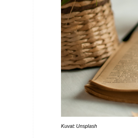
Kuvat: Unsplash