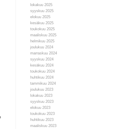
lokakuu 2025
syyskuu 2025
elokuu 2025
kesäkuu 2025
toukokuu 2025
maaliskuu 2025
helmikuu 2025
joulukuu 2024
marraskuu 2024
syyskuu 2024
kesäkuu 2024
toukokuu 2024
huhtikuu 2024
tammikuu 2024
joulukuu 2023
lokakuu 2023
syyskuu 2023
elokuu 2023
toukokuu 2023
e
huhtikuu 2023
maaliskuu 2023