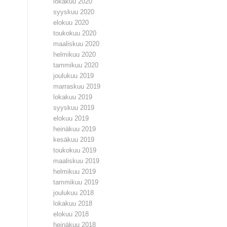
lokakuu 2020
syyskuu 2020
elokuu 2020
toukokuu 2020
maaliskuu 2020
helmikuu 2020
tammikuu 2020
joulukuu 2019
marraskuu 2019
lokakuu 2019
syyskuu 2019
elokuu 2019
heinäkuu 2019
kesäkuu 2019
toukokuu 2019
maaliskuu 2019
helmikuu 2019
tammikuu 2019
joulukuu 2018
lokakuu 2018
elokuu 2018
heinäkuu 2018