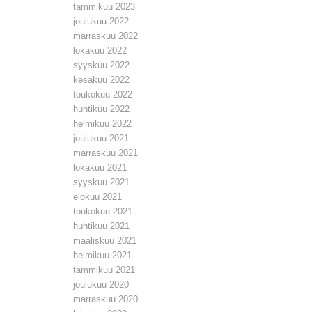
tammikuu 2023
joulukuu 2022
marraskuu 2022
lokakuu 2022
syyskuu 2022
kesäkuu 2022
toukokuu 2022
huhtikuu 2022
helmikuu 2022
joulukuu 2021
marraskuu 2021
lokakuu 2021
syyskuu 2021
elokuu 2021
toukokuu 2021
huhtikuu 2021
maaliskuu 2021
helmikuu 2021
tammikuu 2021
joulukuu 2020
marraskuu 2020