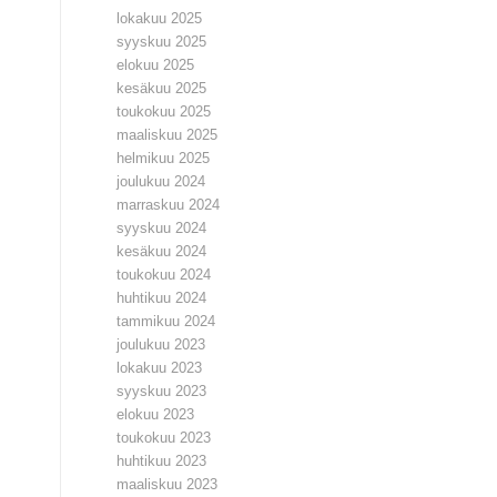
lokakuu 2025
syyskuu 2025
elokuu 2025
kesäkuu 2025
toukokuu 2025
maaliskuu 2025
helmikuu 2025
joulukuu 2024
marraskuu 2024
syyskuu 2024
kesäkuu 2024
toukokuu 2024
huhtikuu 2024
tammikuu 2024
joulukuu 2023
lokakuu 2023
syyskuu 2023
elokuu 2023
toukokuu 2023
huhtikuu 2023
maaliskuu 2023