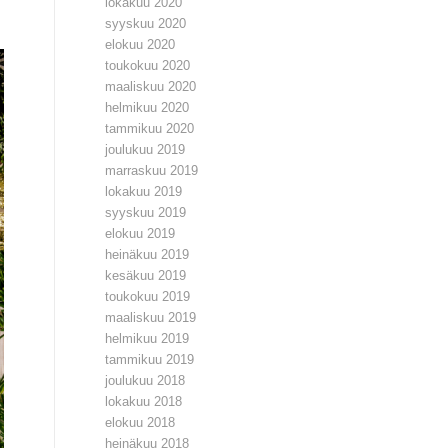
lokakuu 2020
syyskuu 2020
elokuu 2020
toukokuu 2020
maaliskuu 2020
helmikuu 2020
tammikuu 2020
joulukuu 2019
marraskuu 2019
lokakuu 2019
syyskuu 2019
elokuu 2019
heinäkuu 2019
kesäkuu 2019
toukokuu 2019
maaliskuu 2019
helmikuu 2019
tammikuu 2019
joulukuu 2018
lokakuu 2018
elokuu 2018
heinäkuu 2018