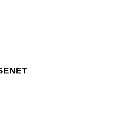
SENET