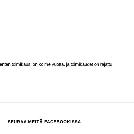
enten toimikausi on kolme vuotta, ja toimikaudet on rajattu
SEURAA MEITÄ FACEBOOKISSA