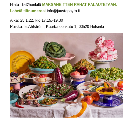
Hinta: 15€/henkilö
MAKSANEITTEN RAHAT PALAUTETAAN.
Lähetä tilinumerosi
info@juustopoyta.fi
Aika: 25.1.22. klo 17.15.-19.30
Paikka: E.Ahlström, Kuortaneenkatu 1, 00520 Helsinki