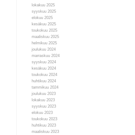
lokakuu 2025
syyskuu 2025
elokuu 2025
kesäkuu 2025
toukokuu 2025
maaliskuu 2025
helmikuu 2025
joulukuu 2024
marraskuu 2024
syyskuu 2024
kesäkuu 2024
toukokuu 2024
huhtikuu 2024
tammikuu 2024
joulukuu 2023
lokakuu 2023
syyskuu 2023
elokuu 2023
toukokuu 2023
huhtikuu 2023
maaliskuu 2023