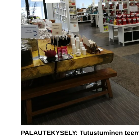
PALAUTEKYSELY: Tutustuminen tee