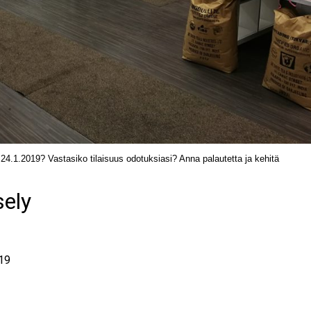
4.1.2019? Vastasiko tilaisuus odotuksiasi? Anna palautetta ja kehitä