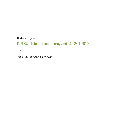
Katso myös:
KUTSU: Tutustuminen teemyymälään 24.1.2019
***
29.1.2019 Stana Porvali