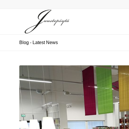
Blog - Latest News