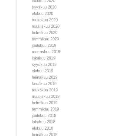
lokakuu 2020
syyskuu 2020
elokuu 2020
toukokuu 2020
maaliskuu 2020
helmikuu 2020
tammikuu 2020
joulukuu 2019
marraskuu 2019
lokakuu 2019
syyskuu 2019
elokuu 2019
heinäkuu 2019
kesäkuu 2019
toukokuu 2019
maaliskuu 2019
helmikuu 2019
tammikuu 2019
joulukuu 2018
lokakuu 2018
elokuu 2018
heinäkuu 2018