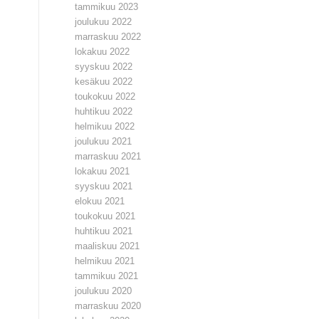
tammikuu 2023
joulukuu 2022
marraskuu 2022
lokakuu 2022
syyskuu 2022
kesäkuu 2022
toukokuu 2022
huhtikuu 2022
helmikuu 2022
joulukuu 2021
marraskuu 2021
lokakuu 2021
syyskuu 2021
elokuu 2021
toukokuu 2021
huhtikuu 2021
maaliskuu 2021
helmikuu 2021
tammikuu 2021
joulukuu 2020
marraskuu 2020