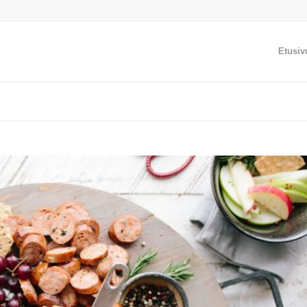
Etusiv