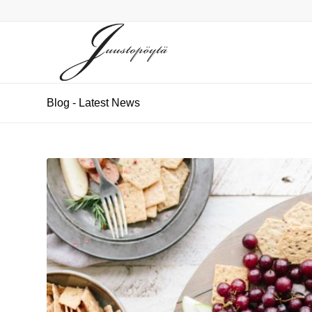
Blog - Latest News