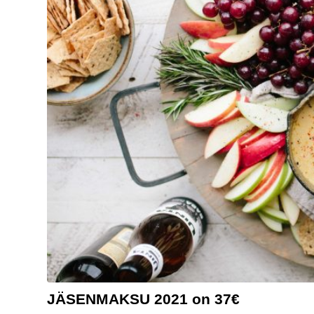
JÄSENMAKSU 2021 on 37€