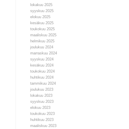
lokakuu 2025
syyskuu 2025
elokuu 2025
kesäkuu 2025
toukokuu 2025
maaliskuu 2025
helmikuu 2025
joulukuu 2024
marraskuu 2024
syyskuu 2024
kesäkuu 2024
toukokuu 2024
huhtikuu 2024
tammikuu 2024
joulukuu 2023
lokakuu 2023
syyskuu 2023
elokuu 2023
toukokuu 2023
huhtikuu 2023
maaliskuu 2023