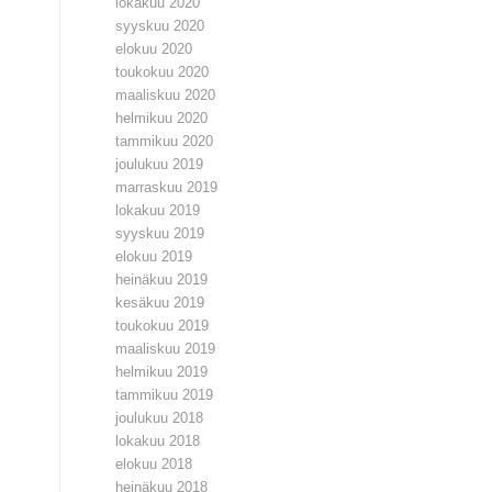
lokakuu 2020
syyskuu 2020
elokuu 2020
toukokuu 2020
maaliskuu 2020
helmikuu 2020
tammikuu 2020
joulukuu 2019
marraskuu 2019
lokakuu 2019
syyskuu 2019
elokuu 2019
heinäkuu 2019
kesäkuu 2019
toukokuu 2019
maaliskuu 2019
helmikuu 2019
tammikuu 2019
joulukuu 2018
lokakuu 2018
elokuu 2018
heinäkuu 2018