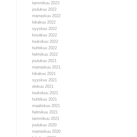
tammikuu 2023
joulukuu 2022
marraskuu 2022
lokakuu 2022
syyskuu 2022
kesäkuu 2022
toukokuu 2022
huhtikuu 2022
helmikuu 2022
joulukuu 2021
marraskuu 2021
lokakuu 2021
syyskuu 2021
elokuu 2021
toukokuu 2021
huhtikuu 2021
maaliskuu 2021
helmikuu 2021
tammikuu 2021
joulukuu 2020
marraskuu 2020