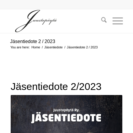
Jäsentiedote 2 / 2023
You are here:
Home
/
Jäsentiedote
/
Jäsentiedote 2 / 2023
Jäsentiedote 2/2023