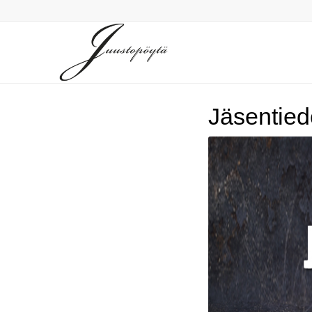
Jäsentied