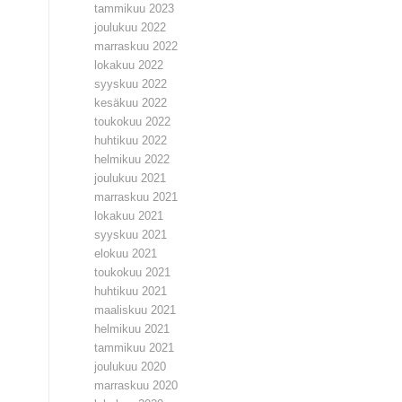
tammikuu 2023
joulukuu 2022
marraskuu 2022
lokakuu 2022
syyskuu 2022
kesäkuu 2022
toukokuu 2022
huhtikuu 2022
helmikuu 2022
joulukuu 2021
marraskuu 2021
lokakuu 2021
syyskuu 2021
elokuu 2021
toukokuu 2021
huhtikuu 2021
maaliskuu 2021
helmikuu 2021
tammikuu 2021
joulukuu 2020
marraskuu 2020