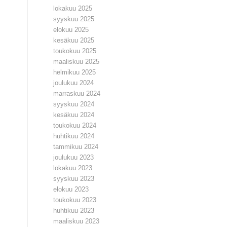
lokakuu 2025
syyskuu 2025
elokuu 2025
kesäkuu 2025
toukokuu 2025
maaliskuu 2025
helmikuu 2025
joulukuu 2024
marraskuu 2024
syyskuu 2024
kesäkuu 2024
toukokuu 2024
huhtikuu 2024
tammikuu 2024
joulukuu 2023
lokakuu 2023
syyskuu 2023
elokuu 2023
toukokuu 2023
huhtikuu 2023
maaliskuu 2023