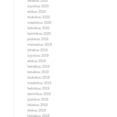
lokakuu 2020
syyskuu 2020
elokuu 2020
toukokuu 2020
maaliskuu 2020
helmikuu 2020
tammikuu 2020
joulukuu 2019
marraskuu 2019
lokakuu 2019
syyskuu 2019
elokuu 2019
heinäkuu 2019
kesäkuu 2019
toukokuu 2019
maaliskuu 2019
helmikuu 2019
tammikuu 2019
joulukuu 2018
lokakuu 2018
elokuu 2018
heinäkuu 2018