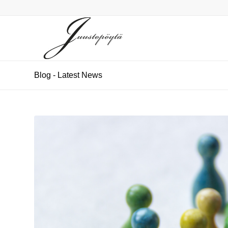
Blog - Latest News